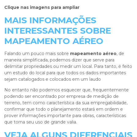
Clique nas imagens para ampliar
MAIS INFORMAÇÕES
INTERESSANTES SOBRE
MAPEAMENTO AÉREO
Falando um pouco mais sobre
mapeamento aéreo
, de
maneira simplificada, podemos dizer que serve para
delimitar propriedades ou medir um local. Para tanto, é feito
um estudo do local para que todos os dados importantes
sejam catalogados e colocados em um laudo
No entanto não podemos esquecer que, frequentemente
podendo ser encontrado por empresa de medição de
terreno, tem como característica da sua empregabilidade,
confirmar que todo o planejamento estará em ordem e
prover informações importante para obras, características
que torna seu uso de grande valia.
VEJA ALGUNS DIFERENCIAIS