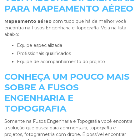
PARA MAPEAMENTO AÉREO
Mapeamento aéreo
com tudo que há de melhor você
encontra na Fusos Engenharia e Topografia. Veja na lista
abaixo:
equipe especializada
profissionais qualificados
equipe de acompanhamento do projeto
CONHEÇA UM POUCO MAIS
SOBRE A FUSOS
ENGENHARIA E
TOPOGRAFIA
Somente na Fusos Engenharia e Topografia você encontra
a solução que busca para agrimensura, topografia e
projetos, fotogrametria com drone. É possível encontrar